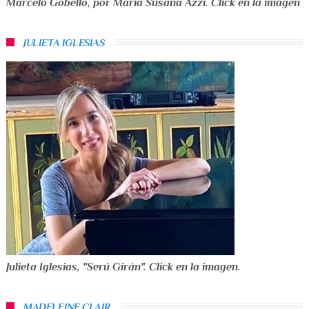
Marcelo Gobello, por María Susana Azzi. Click en la imagen
JULIETA IGLESIAS
Julieta Iglesias, "Serú Girán". Click en la imagen.
MADELEINE CLAIR