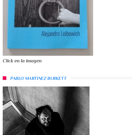
Click en la imagen
PABLO MARTINEZ BURKETT