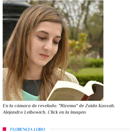
En la cámara de revelado: "Rizoma" de Zaida Kassab.
Alejandro Leibowich. Click en la imagen
FLORENCIA LOBO