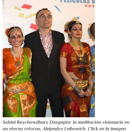
Sohini Roychowdhury Dasgupta: la meditación visionaria en
un eterno retorno. Alejandro Leibowich. Click en la imagen