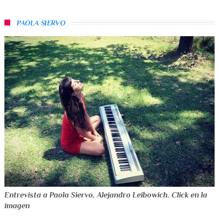
PAOLA SIERVO
Entrevista a Paola Siervo, Alejandro Leibowich. Click en la
imagen