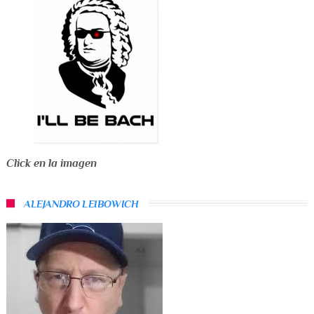
Click en la imagen
ALEJANDRO LEIBOWICH