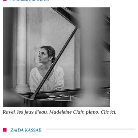
Ravel, les jeux d'eau, Madeleine Clair, piano. Clic ici.
ZAIDA KASSAB