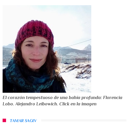
El corazón tempestuoso de una bahía profunda: Florencia
Lobo. Alejandro Leibowich. Click en la imagen
TAMAR SAGIV