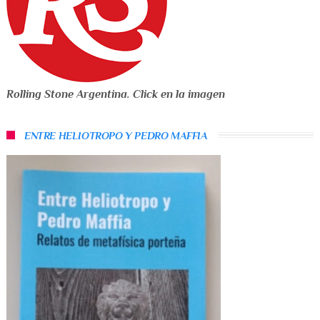
Rolling Stone Argentina. Click en la imagen
ENTRE HELIOTROPO Y PEDRO MAFFIA