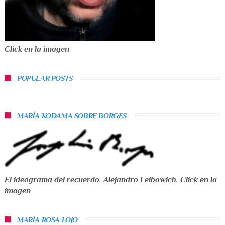
Click en la imagen
POPULAR POSTS
MARÍA KODAMA SOBRE BORGES
El ideograma del recuerdo. Alejandro Leibowich. Click en la
imagen
MARÍA ROSA LOJO