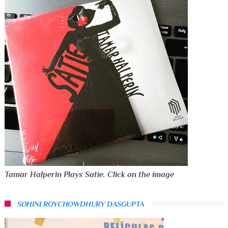
Tamar Halperin Plays Satie. Click on the image
SOHINI ROYCHOWDHURY DASGUPTA