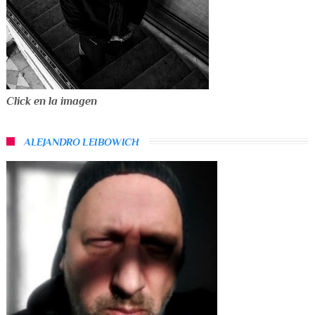
Click en la imagen
ALEJANDRO LEIBOWICH