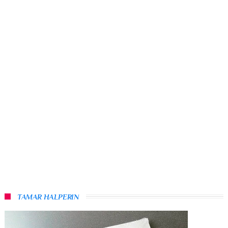
TAMAR HALPERIN