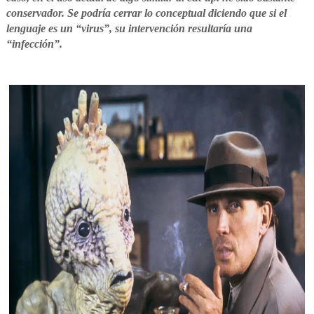
conservador.
Se podría cerrar lo conceptual diciendo que si el
lenguaje es un “virus”, su intervención resultaría una
“infección”.