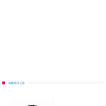
ABOUT US