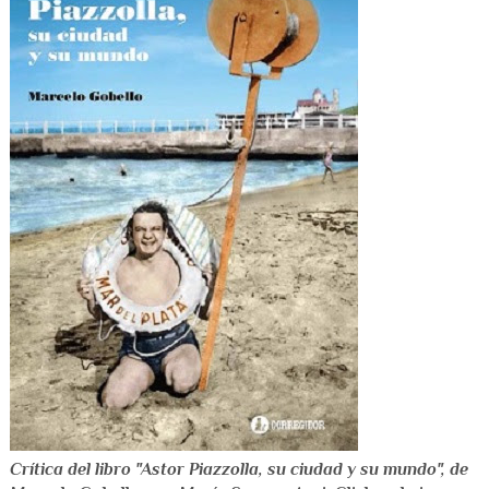
Crítica del libro "Astor Piazzolla, su ciudad y su mundo", de