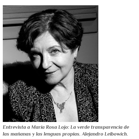
Entrevista a María Rosa Lojo: La verde transparencia de
las mañanas y las lenguas propias. Alejandro Leibowich.