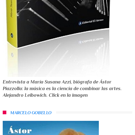
Entrevista a María Susana Azzi, biógrafa de Ástor
Piazzolla: la música es la ciencia de combinar las artes.
Alejandro Leibowich. Click en la imagen
MARCELO GOBELLO