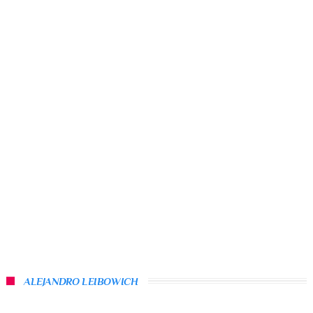
ALEJANDRO LEIBOWICH