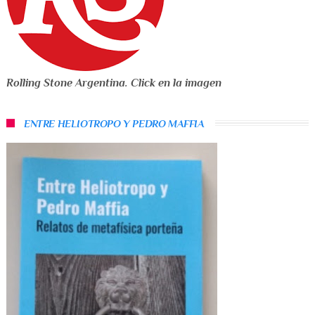
Rolling Stone Argentina. Click en la imagen
ENTRE HELIOTROPO Y PEDRO MAFFIA