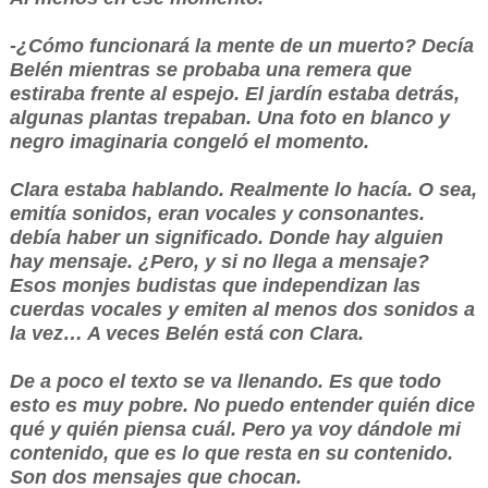
-¿Cómo funcionará la mente de un muerto? Decía
Belén mientras se probaba una remera que
estiraba frente al espejo. El jardín estaba detrás,
algunas plantas trepaban. Una foto en blanco y
negro imaginaria congeló el momento.
Clara estaba hablando. Realmente lo hacía. O sea,
emitía sonidos, eran vocales y consonantes.
debía haber un significado. Donde hay alguien
hay mensaje. ¿Pero, y si no llega a mensaje?
Esos monjes budistas que independizan las
cuerdas vocales y emiten al menos dos sonidos a
la vez… A veces Belén está con Clara.
De a poco el texto se va llenando. Es que todo
esto es muy pobre. No puedo entender quién dice
qué y quién piensa cuál. Pero ya voy dándole mi
contenido, que es lo que resta en su contenido.
Son dos mensajes que chocan.