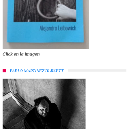
Click en la imagen
PABLO MARTINEZ BURKETT