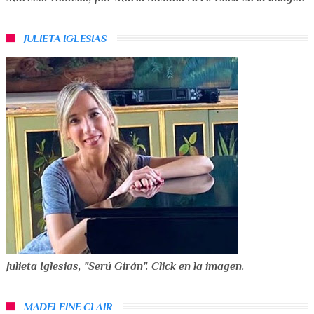
JULIETA IGLESIAS
Julieta Iglesias, "Serú Girán". Click en la imagen.
MADELEINE CLAIR