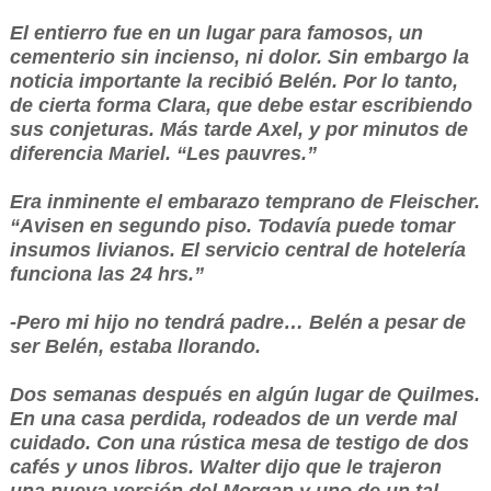
El entierro fue en un lugar para famosos, un
cementerio sin incienso, ni dolor. Sin embargo la
noticia importante la recibió Belén. Por lo tanto,
de cierta forma Clara, que debe estar escribiendo
sus conjeturas. Más tarde Axel, y por minutos de
diferencia Mariel. “Les pauvres.”
Era inminente el embarazo temprano de Fleischer.
“Avisen en segundo piso. Todavía puede tomar
insumos livianos. El servicio central de hotelería
funciona las 24 hrs.”
-Pero mi hijo no tendrá padre… Belén a pesar de
ser Belén, estaba llorando.
Dos semanas después en algún lugar de Quilmes.
En una casa perdida, rodeados de un verde mal
cuidado. Con una rústica mesa de testigo de dos
cafés y unos libros. Walter dijo que le trajeron