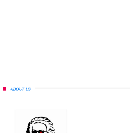
ABOUT US