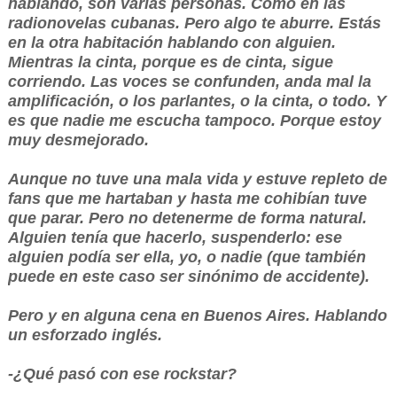
hablando, son varias personas. Como en las
radionovelas cubanas. Pero algo te aburre. Estás
en la otra habitación hablando con alguien.
Mientras la cinta, porque es de cinta, sigue
corriendo. Las voces se confunden, anda mal la
amplificación, o los parlantes, o la cinta, o todo. Y
es que nadie me escucha tampoco. Porque estoy
muy desmejorado.
Aunque no tuve una mala vida y estuve repleto de
fans que me hartaban y hasta me cohibían tuve
que parar. Pero no detenerme de forma natural.
Alguien tenía que hacerlo, suspenderlo: ese
alguien podía ser ella, yo, o nadie (que también
puede en este caso ser sinónimo de accidente).
Pero y en alguna cena en Buenos Aires. Hablando
un esforzado inglés.
-¿Qué pasó con ese rockstar?