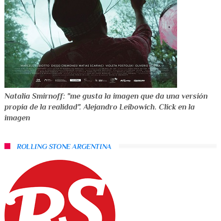
Natalia Smirnoff: "me gusta la imagen que da una versión
propia de la realidad". Alejandro Leibowich. Click en la
imagen
ROLLING STONE ARGENTINA