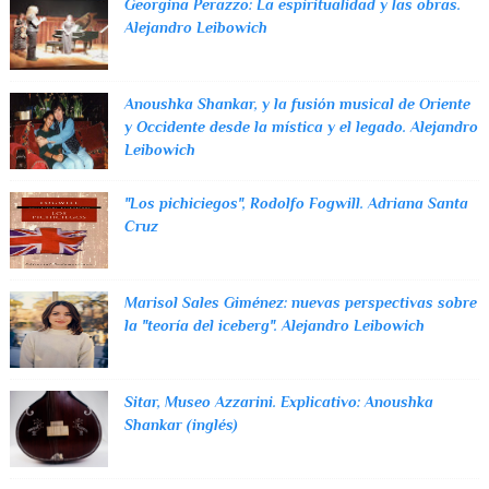
Georgina Perazzo: La espiritualidad y las obras.
Alejandro Leibowich
Anoushka Shankar, y la fusión musical de Oriente
y Occidente desde la mística y el legado. Alejandro
Leibowich
"Los pichiciegos", Rodolfo Fogwill. Adriana Santa
Cruz
Marisol Sales Giménez: nuevas perspectivas sobre
la "teoría del iceberg". Alejandro Leibowich
Sitar, Museo Azzarini. Explicativo: Anoushka
Shankar (inglés)