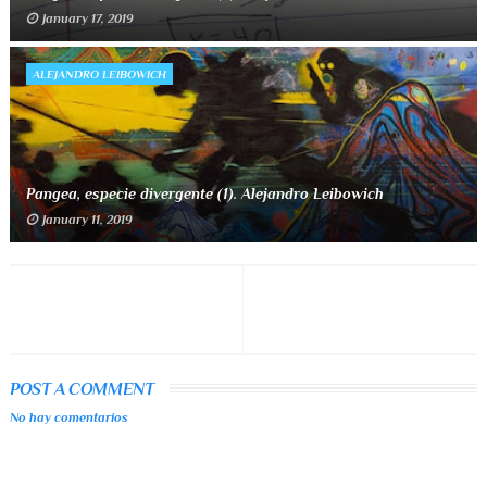
January 17, 2019
ALEJANDRO LEIBOWICH
Pangea, especie divergente (1). Alejandro Leibowich
January 11, 2019
POST A COMMENT
No hay comentarios