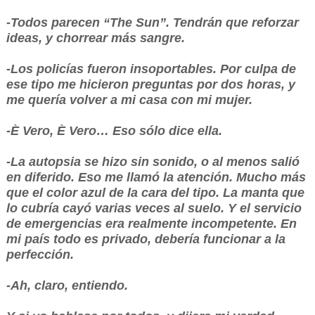
-Todos parecen “The Sun”. Tendrán que reforzar
ideas, y chorrear más sangre.
-Los policías fueron insoportables. Por culpa de
ese tipo me hicieron preguntas por dos horas, y
me quería volver a mi casa con mi mujer.
-È Vero, È Vero… Eso sólo dice ella.
-La autopsia se hizo sin sonido, o al menos salió
en diferido. Eso me llamó la atención. Mucho más
que el color azul de la cara del tipo. La manta que
lo cubría cayó varias veces al suelo. Y el servicio
de emergencias era realmente incompetente. En
mi país todo es privado, debería funcionar a la
perfección.
-Ah, claro, entiendo.