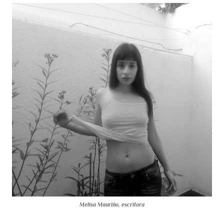
Melisa Mauriño, escritora