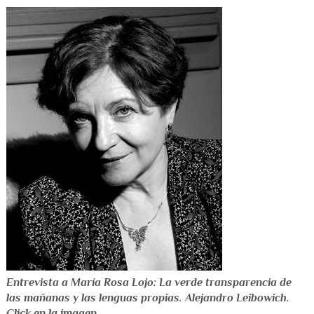
Entrevista a María Rosa Lojo: La verde transparencia de
las mañanas y las lenguas propias. Alejandro Leibowich.
Click en la imagen