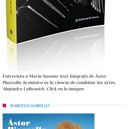
Entrevista a María Susana Azzi, biógrafa de Ástor
Piazzolla: la música es la ciencia de combinar las artes.
Alejandro Leibowich. Click en la imagen
MARCELO GOBELLO