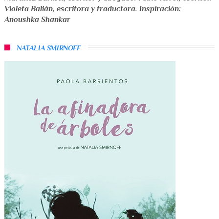
Violeta Balián
,
escritora y traductora
. Inspiración:
Anoushka Shankar
NATALIA SMIRNOFF