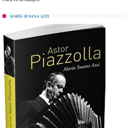
MARÍA SUSANA AZZI