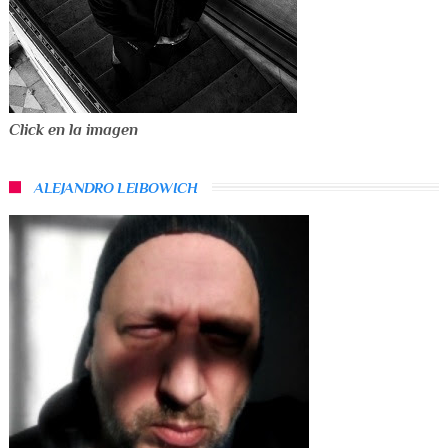
Click en la imagen
ALEJANDRO LEIBOWICH