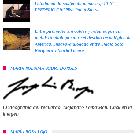
Estudio en do sostenido menor, Op 10 Nº 4,
FREDERIC CHOPIN- Paola Siervo
Entre pirámides sin cables y relámpagos sin
metal: Un diálogo sobre el destino tecnológico de
América. Ensayo-dialogado entre Eladio Soto
Barquero y María Lucero
MARÍA KODAMA SOBRE BORGES
El ideograma del recuerdo. Alejandro Leibowich. Click en la
imagen
MARÍA ROSA LOJO