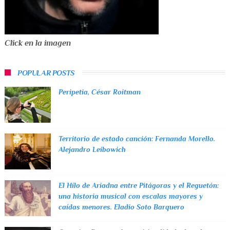
Click en la imagen
POPULAR POSTS
Peripetia, César Roitman
Territorio de estado canción: Fernanda Morello.
Alejandro Leibowich
El Hilo de Ariadna entre Pitágoras y el Reguetón:
una historia musical con escalas mayores y
caídas menores. Eladio Soto Barquero