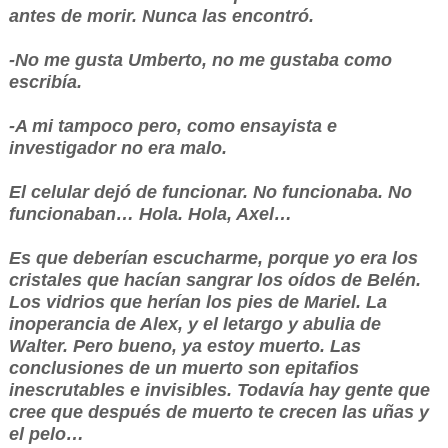
antes de morir. Nunca las encontró.
-No me gusta Umberto, no me gustaba como
escribía.
-A mi tampoco pero, como ensayista e
investigador no era malo.
El celular dejó de funcionar. No funcionaba. No
funcionaban… Hola. Hola, Axel…
Es que deberían escucharme, porque yo era los
cristales que hacían sangrar los oídos de Belén.
Los vidrios que herían los pies de Mariel. La
inoperancia de Alex, y el letargo y abulia de
Walter. Pero bueno, ya estoy muerto. Las
conclusiones de un muerto son epitafios
inescrutables e invisibles. Todavía hay gente que
cree que después de muerto te crecen las uñas y
el pelo…