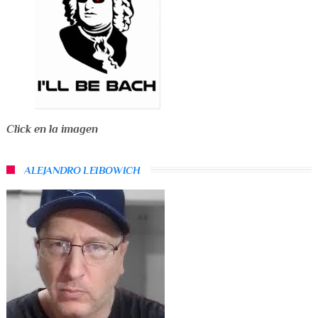
Click en la imagen
ALEJANDRO LEIBOWICH