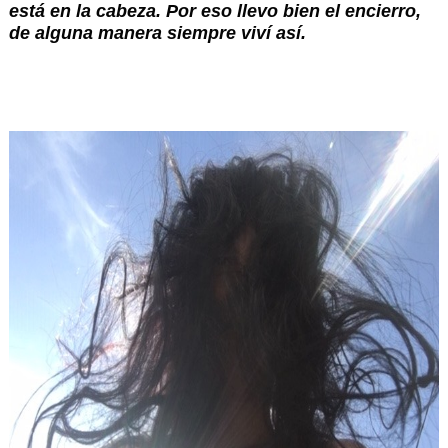
está en la cabeza. Por eso llevo bien el encierro, 
de alguna manera siempre viví así.