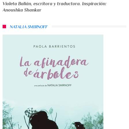
Violeta Balián
,
escritora y traductora
. Inspiración:
Anoushka Shankar
NATALIA SMIRNOFF