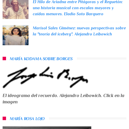
El Hilo de Ariadna entre Pitágoras y el Reguetón:
una historia musical con escalas mayores y
caídas menores. Eladio Soto Barquero
Marisol Sales Giménez: nuevas perspectivas sobre
la "teoría del iceberg". Alejandro Leibowich
MARÍA KODAMA SOBRE BORGES
El ideograma del recuerdo. Alejandro Leibowich. Click en la
imagen
MARÍA ROSA LOJO