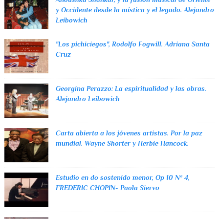
y Occidente desde la mística y el legado. Alejandro
Leibowich
"Los pichiciegos", Rodolfo Fogwill. Adriana Santa
Cruz
Georgina Perazzo: La espiritualidad y las obras.
Alejandro Leibowich
Carta abierta a los jóvenes artistas. Por la paz
mundial. Wayne Shorter y Herbie Hancock.
Estudio en do sostenido menor, Op 10 Nº 4,
FREDERIC CHOPIN- Paola Siervo