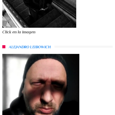
Click en la imagen
ALEJANDRO LEIBOWICH