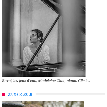
Ravel, les jeux d'eau, Madeleine Clair, piano. Clic ici.
ZAIDA KASSAB