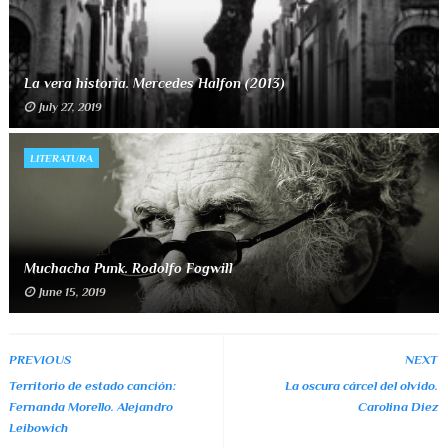
La vera historia. Mercedes Halfon (2013)
July 27, 2019
LITERATURA
Muchacha Punk. Rodolfo Fogwill
June 15, 2019
PREVIOUS
NEXT
Territorio de estado canción:
La oscura cárcel del olvido.
Fernanda Morello. Alejandro
Carolina Diez
Leibowich