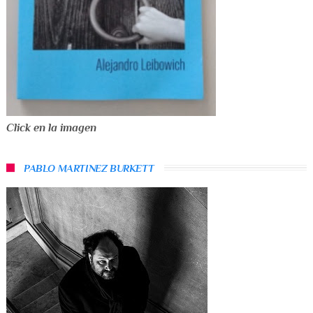
Click en la imagen
PABLO MARTINEZ BURKETT