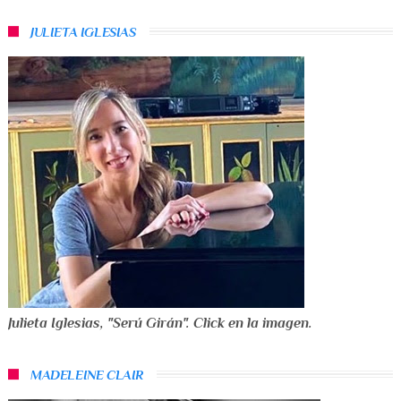
JULIETA IGLESIAS
Julieta Iglesias, "Serú Girán". Click en la imagen.
MADELEINE CLAIR