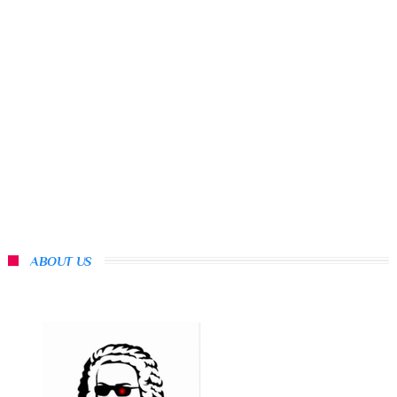
ABOUT US