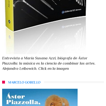
Entrevista a María Susana Azzi, biógrafa de Ástor
Piazzolla: la música es la ciencia de combinar las artes.
Alejandro Leibowich. Click en la imagen
MARCELO GOBELLO