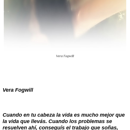
Vera Fogwill
Vera Fogwill
Cuando en tu cabeza la vida es mucho mejor que 
la vida que llevás. Cuando los problemas se 
resuelven ahí, conseguís el trabajo que soñas, 