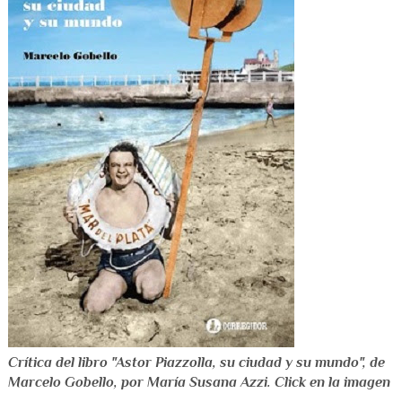
Crítica del libro "Astor Piazzolla, su ciudad y su mundo", de
Marcelo Gobello, por María Susana Azzi. Click en la imagen