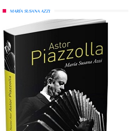
MARÍA SUSANA AZZI