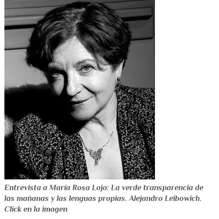
Entrevista a María Rosa Lojo: La verde transparencia de
las mañanas y las lenguas propias. Alejandro Leibowich.
Click en la imagen