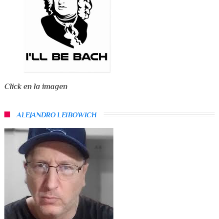
Click en la imagen
ALEJANDRO LEIBOWICH