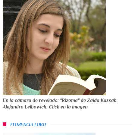
En la cámara de revelado: "Rizoma" de Zaida Kassab.
Alejandro Leibowich. Click en la imagen
FLORENCIA LOBO