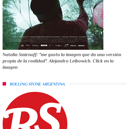
Natalia Smirnoff: "me gusta la imagen que da una versión
propia de la realidad". Alejandro Leibowich. Click en la
imagen
ROLLING STONE ARGENTINA