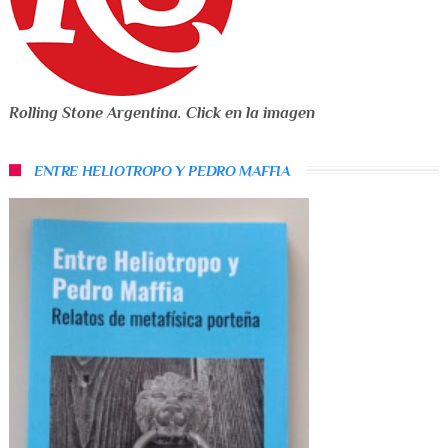
Rolling Stone Argentina. Click en la imagen
ENTRE HELIOTROPO Y PEDRO MAFFIA